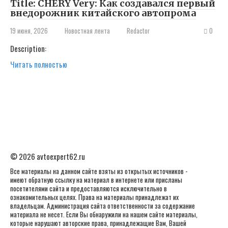
Title: CHERY Very: Как создавался первый
внедорожник китайского автопрома
19 июня, 2026
Новостная лента
Redactor
0
Description:
Читать полностью
© 2026 avtoexpert62.ru
Все материалы на данном сайте взяты из открытых источников -
имеют обратную ссылку на материал в интернете или присланы
посетителями сайта и предоставляются исключительно в
ознакомительных целях. Права на материалы принадлежат их
владельцам. Администрация сайта ответственности за содержание
материала не несет. Если Вы обнаружили на нашем сайте материалы,
которые нарушают авторские права, принадлежащие Вам, Вашей