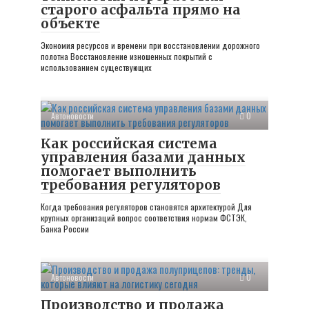
старого асфальта прямо на
объекте
Экономия ресурсов и времени при восстановлении дорожного
полотна Восстановление изношенных покрытий с
использованием существующих
Автоновости
0
Как российская система
управления базами данных
помогает выполнить
требования регуляторов
Когда требования регуляторов становятся архитектурой Для
крупных организаций вопрос соответствия нормам ФСТЭК,
Банка России
Автоновости
0
Производство и продажа