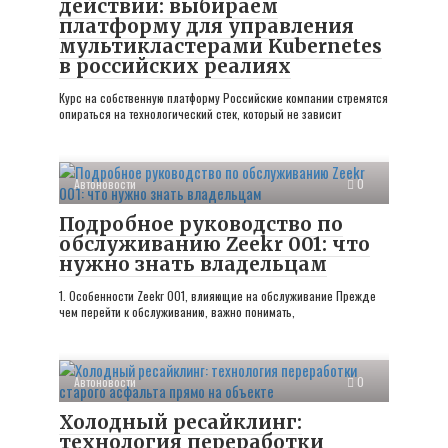
действии: выбираем
платформу для управления
мультикластерами Kubernetes
в российских реалиях
Курс на собственную платформу Российские компании стремятся
опираться на технологический стек, который не зависит
Автоновости
0
Подробное руководство по
обслуживанию Zeekr 001: что
нужно знать владельцам
1. Особенности Zeekr 001, влияющие на обслуживание Прежде
чем перейти к обслуживанию, важно понимать,
Автоновости
0
Холодный ресайклинг:
технология переработки