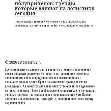
полуприцепов: тренды,
которые влияют на логистику
сегодня
Новые контуры грузовой логистики Рынок тягового парка
переживает заметную перестройку, и она напрямую отражается
© 2026 avtoexpert62.ru
Все материалы на данном сайте взяты из открытых источников -
имеют обратную ссылку на материал в интернете или присланы
посетителями сайта и предоставляются исключительно в
ознакомительных целях. Права на материалы принадлежат их
владельцам. Администрация сайта ответственности за содержание
материала не несет. Если Вы обнаружили на нашем сайте материалы,
которые нарушают авторские права, принадлежащие Вам, Вашей
компании или организации, пожалуйста, сообщите нам через форму
обратной связи.