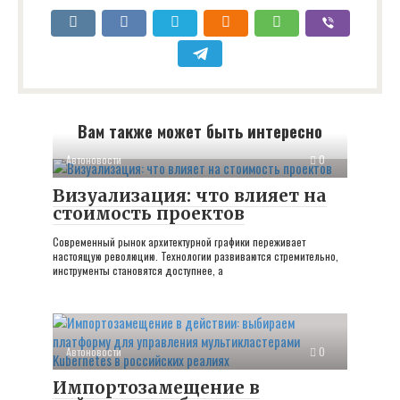
Вам также может быть интересно
Автоновости
0
Визуализация: что влияет на
стоимость проектов
Современный рынок архитектурной графики переживает
настоящую революцию. Технологии развиваются стремительно,
инструменты становятся доступнее, а
Автоновости
0
Импортозамещение в