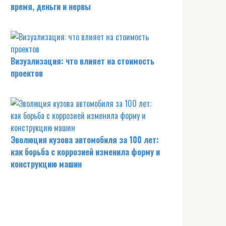
время, деньги и нервы
Визуализация: что влияет на стоимость
проектов
Эволюция кузова автомобиля за 100 лет:
как борьба с коррозией изменила форму и
конструкцию машин