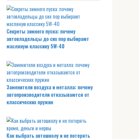
Секреты зимнего пуска: почему
автовладельцы до сих пор выбирают
масляную классику 5W-40
Заменители воздуха и металла: почему
автопроизводители отказываются от
классических пружин
Как выбрать автошколу и не потерять