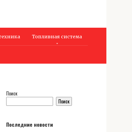
техника
Топливная система
Поиск
Поиск
Последние новости