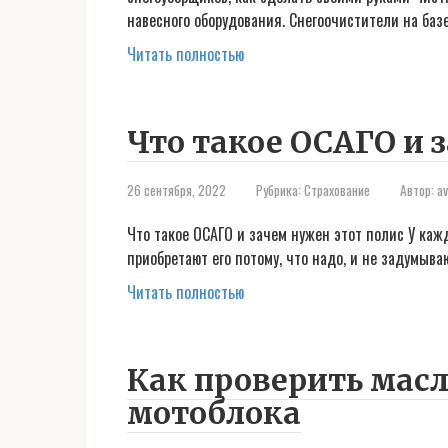
навесного оборудования. Снегоочистители на баз
Читать полностью
Что такое ОСАГО и 
26 сентября, 2022
Рубрика:
Страхование
Автор:
a
Что такое ОСАГО и зачем нужен этот полис У каж
приобретают его потому, что надо, и не задумыва
Читать полностью
Как проверить масл
мотоблока