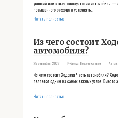
условий или стиля эксплуатации автомобиля — э
повышенного расхода и устранять…
Читать полностью
Из чего состоит Ход
автомобиля?
25 сентября, 2022
Рубрика:
Подвеска авто
Автор:
Из чего состоит Ходовая Часть автомобиля? Ходо
является одним из самых важных узлов. Вместо 
…
Читать полностью