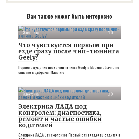
Вам также может быть интересно
Электрика
0
Что чувствуется первым при
езде сразу после чип-тюнинга
Geely?
Первое ощущение после чип-тюнинга Geely в Москве обычно не
связано с цифрами. Мало кто
Электрика
0
Электрика ЛАДА под
контролем: диагностика,
ремонт и частые ошибки
водителей
Электрика ЛАДА без сюрпризов Первый раз владелец садится в