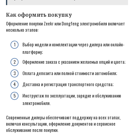
Как оформить покупку
Оформление покупки Zeekr или Dongfeng электромобиля включает
несколько этапов:
Выбор модели и комплектации через дилера или онлайн-
платформу;
Оформление заказа с указанием желаемых опций и цвета;
Оплата депозита или полной стоимости автомобиля;
Доставка и регистрация транспортного средства;
Инструктаж по эксплуатации, зарядке и обслуживанию
электромобиля.
Современные дилеры обеспечивают поддержку на всех этапах,
включая консультацию, оформление документов и сервисное
обслуживание после покупки.