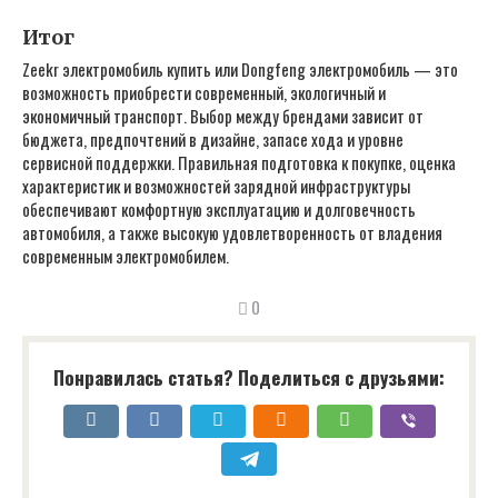
Итог
Zeekr электромобиль купить или Dongfeng электромобиль — это
возможность приобрести современный, экологичный и
экономичный транспорт. Выбор между брендами зависит от
бюджета, предпочтений в дизайне, запасе хода и уровне
сервисной поддержки. Правильная подготовка к покупке, оценка
характеристик и возможностей зарядной инфраструктуры
обеспечивают комфортную эксплуатацию и долговечность
автомобиля, а также высокую удовлетворенность от владения
современным электромобилем.
0
Понравилась статья? Поделиться с друзьями: