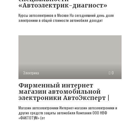
«Автоэлектрик-диагност»
Курсы автоэлектриков в Москве На сегодняшний день доля
электроники в общей стоимости автомобиля доходит
Электрика
0
Фирменный интернет
магазин автомобильной
электроники АвтоЭксперт |
Магазин автоэлектроники Интернет-магазин автоэлектроники и
других средств защиты автомобиля Компания OOO НВФ
«ФАКТОТУМ» (от