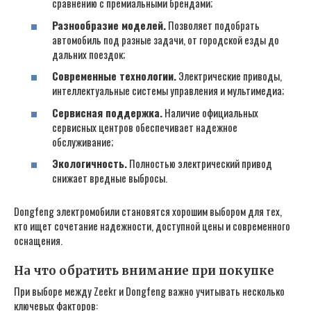
сравнению с премиальными брендами;
Разнообразие моделей.
Позволяет подобрать
автомобиль под разные задачи, от городской езды до
дальних поездок;
Современные технологии.
Электрические приводы,
интеллектуальные системы управления и мультимедиа;
Сервисная поддержка.
Наличие официальных
сервисных центров обеспечивает надежное
обслуживание;
Экологичность.
Полностью электрический привод
снижает вредные выбросы.
Dongfeng электромобили становятся хорошим выбором для тех,
кто ищет сочетание надежности, доступной цены и современного
оснащения.
На что обратить внимание при покупке
При выборе между Zeekr и Dongfeng важно учитывать несколько
ключевых факторов: