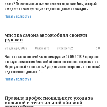
салон? ​По словам опытных специалистов, автомобиль, который
находится в эксплуатации ежедневно, должен проходить…
Читать полностью
Чистка салона автомобиля своими
руками
23 декабря, 2022
Салон авто
avtoexpert62
0
Чистка салона автомобиля своими руками 07.09.2018 В процессе
эксплуатации автомобиля любой салон постепенно загрязняется.
Но регулярный и правильный уход поможет сохранить его внешний
вид как можно дольше. О…
Читать полностью
Правила профессионального ухода за
кожаной и текстильной обивкой