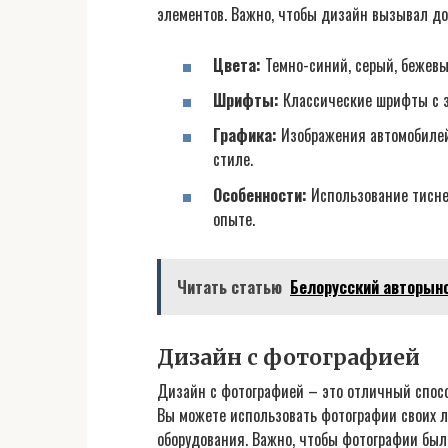
элементов. Важно, чтобы дизайн вызывал до
Цвета:
Темно-синий, серый, бежевы
Шрифты:
Классические шрифты с з
Графика:
Изображения автомобилей,
стиле.
Особенности:
Использование тисне
опыте.
Читать статью
Белорусский авторыно
Дизайн с фотографией
Дизайн с фотографией – это отличный спосо
Вы можете использовать фотографии своих 
оборудования. Важно, чтобы фотографии бы