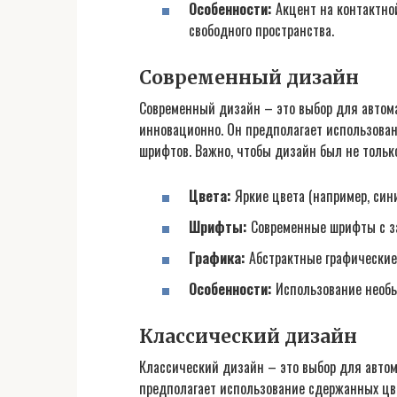
Особенности:
Акцент на контактно
свободного пространства.
Современный дизайн
Современный дизайн – это выбор для автома
инновационно. Он предполагает использован
шрифтов. Важно, чтобы дизайн был не тольк
Цвета:
Яркие цвета (например, сини
Шрифты:
Современные шрифты с зас
Графика:
Абстрактные графические
Особенности:
Использование необы
Классический дизайн
Классический дизайн – это выбор для автом
предполагает использование сдержанных цв