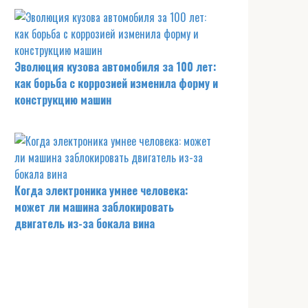
Эволюция кузова автомобиля за 100 лет:
как борьба с коррозией изменила форму и
конструкцию машин
Когда электроника умнее человека:
может ли машина заблокировать
двигатель из-за бокала вина