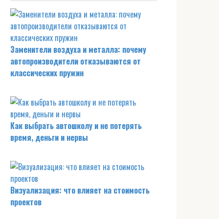
Заменители воздуха и металла: почему
автопроизводители отказываются от
классических пружин
Как выбрать автошколу и не потерять
время, деньги и нервы
Визуализация: что влияет на стоимость
проектов