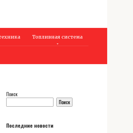
техника
Топливная система
Поиск
Поиск
Последние новости