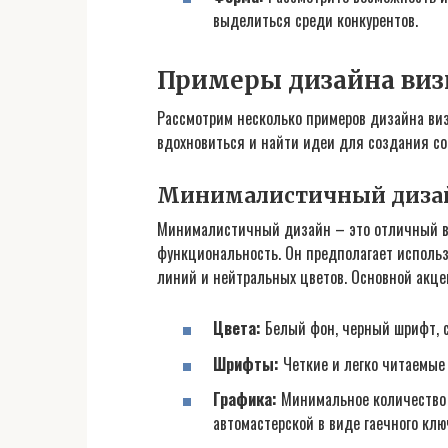
выделиться среди конкурентов.
Примеры дизайна виз
Рассмотрим несколько примеров дизайна виз
вдохновиться и найти идеи для создания со
Минималистичный диза
Минималистичный дизайн – это отличный вы
функциональность. Он предполагает использ
линий и нейтральных цветов. Основной акце
Цвета:
Белый фон, черный шрифт, 
Шрифты:
Четкие и легко читаемые ш
Графика:
Минимальное количество 
автомастерской в виде гаечного ключ