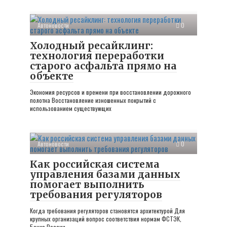
Автоновости
0
Холодный ресайклинг:
технология переработки
старого асфальта прямо на
объекте
Экономия ресурсов и времени при восстановлении дорожного
полотна Восстановление изношенных покрытий с
использованием существующих
Автоновости
0
Как российская система
управления базами данных
помогает выполнить
требования регуляторов
Когда требования регуляторов становятся архитектурой Для
крупных организаций вопрос соответствия нормам ФСТЭК,
Банка России