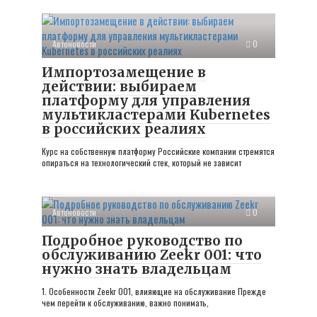
Автоновости
0
Импортозамещение в
действии: выбираем
платформу для управления
мультикластерами Kubernetes
в российских реалиях
Курс на собственную платформу Российские компании стремятся
опираться на технологический стек, который не зависит
Автоновости
0
Подробное руководство по
обслуживанию Zeekr 001: что
нужно знать владельцам
1. Особенности Zeekr 001, влияющие на обслуживание Прежде
чем перейти к обслуживанию, важно понимать,