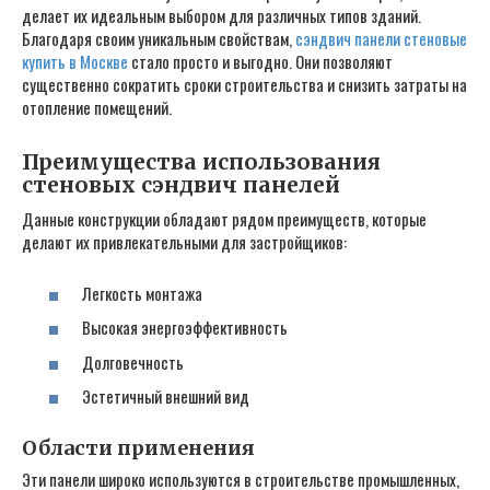
делает их идеальным выбором для различных типов зданий.
Благодаря своим уникальным свойствам,
сэндвич панели стеновые
купить в Москве
стало просто и выгодно. Они позволяют
существенно сократить сроки строительства и снизить затраты на
отопление помещений.
Преимущества использования
стеновых сэндвич панелей
Данные конструкции обладают рядом преимуществ, которые
делают их привлекательными для застройщиков:
Легкость монтажа
Высокая энергоэффективность
Долговечность
Эстетичный внешний вид
Области применения
Эти панели широко используются в строительстве промышленных,