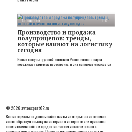
Автоновости
0
Производство и продажа
полуприцепов: тренды,
которые влияют на логистику
сегодня
Новые контуры грузовой логистики Рынок тягового парка
переживает заметную перестройку, и она напрямую отражается
© 2026 avtoexpert62.ru
Все материалы на данном сайте взяты из открытых источников -
имеют обратную ссылку на материал в интернете или присланы
посетителями сайта и предоставляются исключительно в
ознакомительных целях. Права на материалы принадлежат их