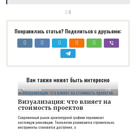
0
Понравилась статья? Поделиться с друзьями:
Вам также может быть интересно
Автоновости
0
Визуализация: что влияет на
стоимость проектов
Современный рынок архитектурной графики переживает
настоящую революцию. Технологии развиваются стремительно,
инструменты становятся доступнее, а