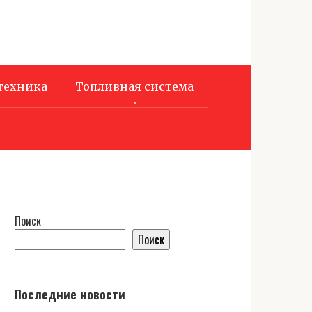
техника
Топливная система
Поиск
Поиск
Последние новости