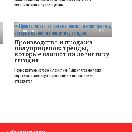
использованием существующих
Автоновости
0
Производство и продажа
полуприцепов: тренды,
которые влияют на логистику
сегодня
Новые контуры грузовой логистики Рынок тягового парка
переживает заметную перестройку, и она напрямую
отражается