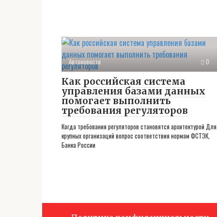
Автоновости
0
Как российская система
управления базами данных
помогает выполнить
требования регуляторов
Когда требования регуляторов становятся архитектурой Для
крупных организаций вопрос соответствия нормам ФСТЭК,
Банка России