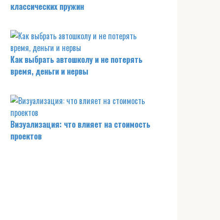
классических пружин
Как выбрать автошколу и не потерять
время, деньги и нервы
Визуализация: что влияет на стоимость
проектов