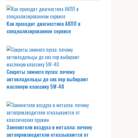
Как проходит диагностика АКПП в
специализированном сервисе
Секреты зимнего пуска: почему
автовладельцы до сих пор выбирают
масляную классику 5W-40
Заменители воздуха и металла: почему
автопроизводители отказываются от