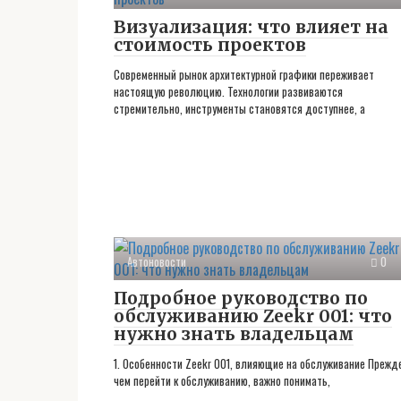
Визуализация: что влияет на
стоимость проектов
Современный рынок архитектурной графики переживает
настоящую революцию. Технологии развиваются
стремительно, инструменты становятся доступнее, а
Автоновости
0
Подробное руководство по
обслуживанию Zeekr 001: что
нужно знать владельцам
1. Особенности Zeekr 001, влияющие на обслуживание Прежд
чем перейти к обслуживанию, важно понимать,