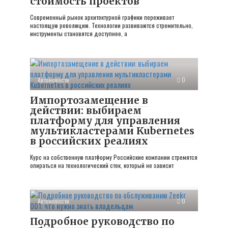
стоимость проектов
Современный рынок архитектурной графики переживает
настоящую революцию. Технологии развиваются стремительно,
инструменты становятся доступнее, а
Автоновости
0
Импортозамещение в
действии: выбираем
платформу для управления
мультикластерами Kubernetes
в российских реалиях
Курс на собственную платформу Российские компании стремятся
опираться на технологический стек, который не зависит
Автоновости
0
Подробное руководство по