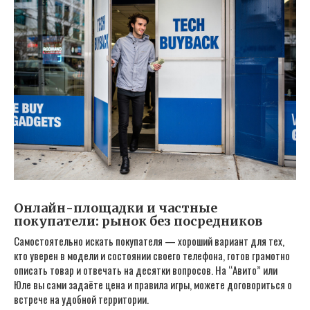
Онлайн-площадки и частные
покупатели: рынок без посредников
Самостоятельно искать покупателя — хороший вариант для тех,
кто уверен в модели и состоянии своего телефона, готов грамотно
описать товар и отвечать на десятки вопросов. На “Авито” или
Юле вы сами задаёте цена и правила игры, можете договориться о
встрече на удобной территории.