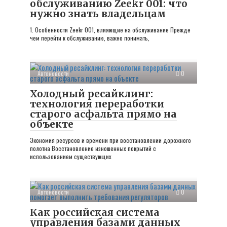
обслуживанию Zeekr 001: что
нужно знать владельцам
1. Особенности Zeekr 001, влияющие на обслуживание Прежде
чем перейти к обслуживанию, важно понимать,
Автоновости
0
Холодный ресайклинг:
технология переработки
старого асфальта прямо на
объекте
Экономия ресурсов и времени при восстановлении дорожного
полотна Восстановление изношенных покрытий с
использованием существующих
Автоновости
0
Как российская система
управления базами данных