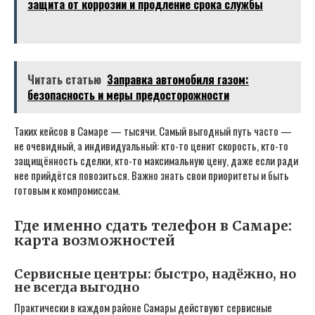
защита от коррозии и продление срока службы
Читать статью
Заправка автомобиля газом:
безопасность и меры предосторожности
Таких кейсов в Самаре — тысячи. Самый выгодный путь часто —
не очевидный, а индивидуальный: кто-то ценит скорость, кто-то
защищённость сделки, кто-то максимальную цену, даже если ради
нее прийдётся повозиться. Важно знать свои приоритеты и быть
готовым к компромиссам.
Где именно сдать телефон в Самаре:
карта возможностей
Сервисные центры: быстро, надёжно, но
не всегда выгодно
Практически в каждом районе Самары действуют сервисные