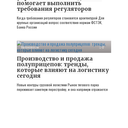
помогает выполнить
требования регуляторов
Когда требования регуляторов становятся архитектурой Для
крупных организаций вопрос соответствия нормам ФСТЭК,
Банка России
Автоновости
0
Производство и продажа
полуприцепов: тренды,
которые влияют на логистику
сегодня
Новые контуры грузовой логистики Рынок тягового парка
переживает заметную перестройку, и она напрямую отражается