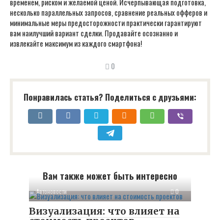
временем, риском и желаемой ценой. Исчерпывающая подготовка,
несколько параллельных запросов, сравнение реальных офферов и
минимальные меры предосторожности практически гарантируют
вам наилучший вариант сделки. Продавайте осознанно и
извлекайте максимум из каждого смартфона!
0
Понравилась статья? Поделиться с друзьями:
Вам также может быть интересно
Автоновости
0
Визуализация: что влияет на