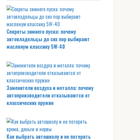
Секреты зимнего пуска: почему
автовладельцы до сих пор выбирают
масляную классику 5W-40
Заменители воздуха и металла: почему
автопроизводители отказываются от
классических пружин
Как выбрать автошколу и не потерять