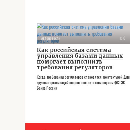
Автоновости
0
Как российская система
управления базами данных
помогает выполнить
требования регуляторов
Когда требования регуляторов становятся архитектурой Для
крупных организаций вопрос соответствия нормам ФСТЭК,
Банка России