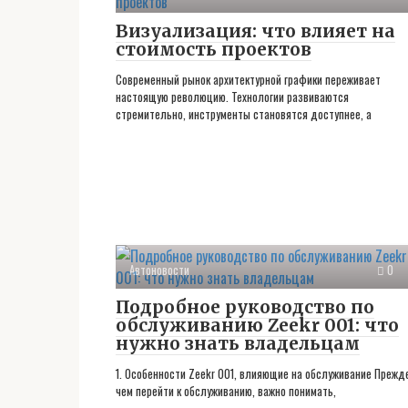
Визуализация: что влияет на
стоимость проектов
Современный рынок архитектурной графики переживает
настоящую революцию. Технологии развиваются
стремительно, инструменты становятся доступнее, а
Автоновости
0
Подробное руководство по
обслуживанию Zeekr 001: что
нужно знать владельцам
1. Особенности Zeekr 001, влияющие на обслуживание Прежд
чем перейти к обслуживанию, важно понимать,