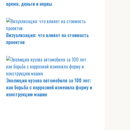
время, деньги и нервы
Визуализация: что влияет на стоимость
проектов
Эволюция кузова автомобиля за 100 лет:
как борьба с коррозией изменила форму и
конструкцию машин