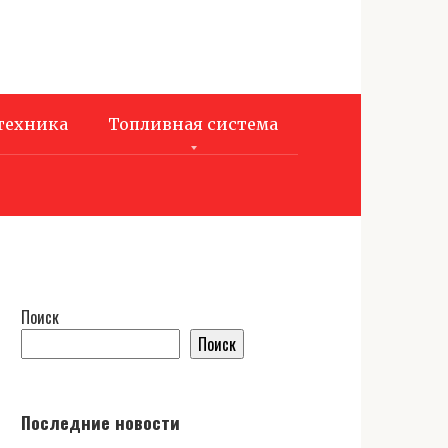
техника
Топливная система
Поиск
Поиск
Последние новости