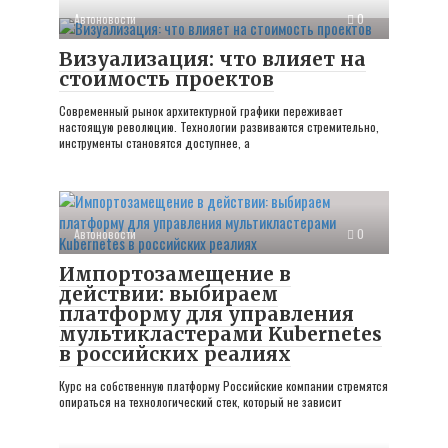
Автоновости
0
Визуализация: что влияет на
стоимость проектов
Современный рынок архитектурной графики переживает
настоящую революцию. Технологии развиваются стремительно,
инструменты становятся доступнее, а
Автоновости
0
Импортозамещение в
действии: выбираем
платформу для управления
мультикластерами Kubernetes
в российских реалиях
Курс на собственную платформу Российские компании стремятся
опираться на технологический стек, который не зависит