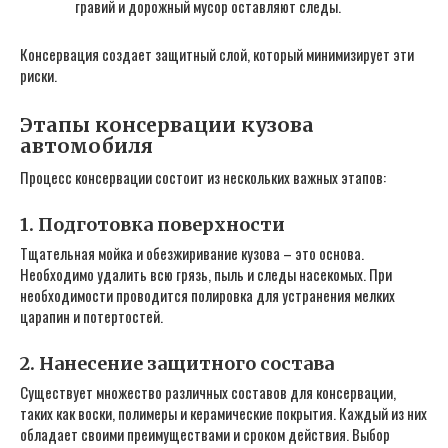
гравий и дорожный мусор оставляют следы.
Консервация создает защитный слой, который минимизирует эти
риски.
Этапы консервации кузова
автомобиля
Процесс консервации состоит из нескольких важных этапов:
1. Подготовка поверхности
Тщательная мойка и обезжиривание кузова – это основа.
Необходимо удалить всю грязь, пыль и следы насекомых. При
необходимости проводится полировка для устранения мелких
царапин и потертостей.
2. Нанесение защитного состава
Существует множество различных составов для консервации,
таких как воски, полимеры и керамические покрытия. Каждый из них
обладает своими преимуществами и сроком действия. Выбор