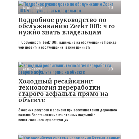
Автоновости
0
Подробное руководство по
обслуживанию Zeekr 001: что
нужно знать владельцам
1. Особенности Zeekr 001, влияющие на обслуживание Прежде
чем перейти к обслуживанию, важно понимать,
Автоновости
0
Холодный ресайклинг:
технология переработки
старого асфальта прямо на
объекте
Экономия ресурсов и времени при восстановлении дорожного
полотна Восстановление изношенных покрытий с
использованием существующих