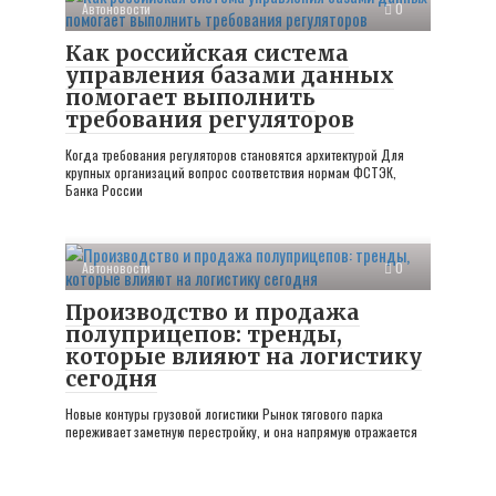
Автоновости
0
Как российская система
управления базами данных
помогает выполнить
требования регуляторов
Когда требования регуляторов становятся архитектурой Для
крупных организаций вопрос соответствия нормам ФСТЭК,
Банка России
Автоновости
0
Производство и продажа
полуприцепов: тренды,
которые влияют на логистику
сегодня
Новые контуры грузовой логистики Рынок тягового парка
переживает заметную перестройку, и она напрямую отражается