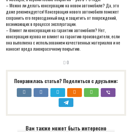
– Можно ли делать консервацию на новом автомобиле? Да, это
даже рекомендуется! Консервация нового автомобиля поможет
сохранить его первозданный вид и защитить от повреждений,
возникающих в процессе эксплуатации.
– Влияет ли консервация на гарантию автомобиля? Нет,
консервация кузова не влияет на гарантию производителя, если
она выполнена с использованием качественных материалов и не
наносит вреда лакокрасочному покрытию.
0
Понравилась статья? Поделиться с друзьями:
Вам также может быть интересно