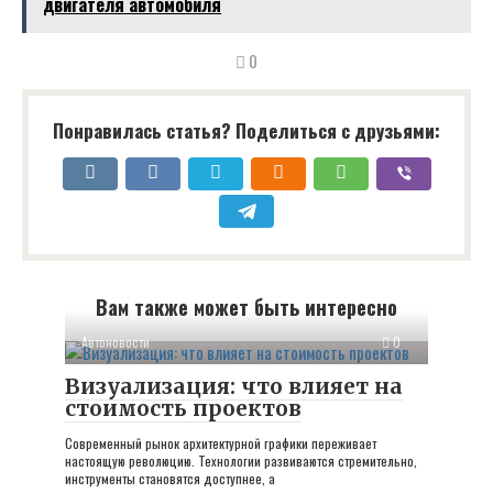
двигателя автомобиля
0
Понравилась статья? Поделиться с друзьями:
Вам также может быть интересно
Автоновости
0
Визуализация: что влияет на
стоимость проектов
Современный рынок архитектурной графики переживает
настоящую революцию. Технологии развиваются стремительно,
инструменты становятся доступнее, а