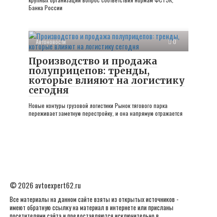
Банка России
Автоновости
0
Производство и продажа
полуприцепов: тренды,
которые влияют на логистику
сегодня
Новые контуры грузовой логистики Рынок тягового парка
переживает заметную перестройку, и она напрямую отражается
© 2026 avtoexpert62.ru
Все материалы на данном сайте взяты из открытых источников -
имеют обратную ссылку на материал в интернете или присланы
посетителями сайта и предоставляются исключительно в