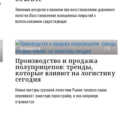
е
Экономия ресурсов и времени при восстановлении дорожного
полотна Восстановление изношенных покрытий с
использованием существующих
Автоновости
0
Производство и продажа
полуприцепов: тренды,
которые влияют на логистику
сегодня
Новые контуры грузовой логистики Рынок тягового парка
переживает заметную перестройку, и она напрямую
отражается