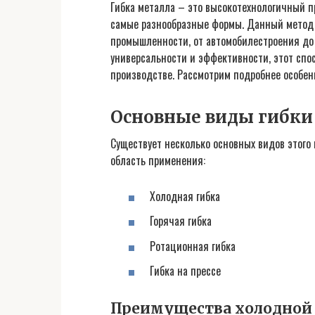
Гибка металла – это высокотехнологичный 
самые разнообразные формы. Данный метод 
промышленности, от автомобилестроения до 
универсальности и эффективности, этот спо
производстве. Рассмотрим подробнее особен
Основные виды гибки
Существует несколько основных видов этого 
область применения:
Холодная гибка
Горячая гибка
Ротационная гибка
Гибка на прессе
Преимущества холодной