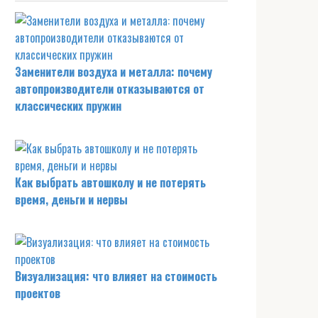
Заменители воздуха и металла: почему
автопроизводители отказываются от
классических пружин
Как выбрать автошколу и не потерять
время, деньги и нервы
Визуализация: что влияет на стоимость
проектов