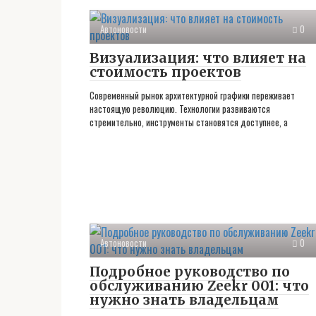
Автоновости
0
Визуализация: что влияет на
стоимость проектов
Современный рынок архитектурной графики переживает
настоящую революцию. Технологии развиваются
стремительно, инструменты становятся доступнее, а
Автоновости
0
Подробное руководство по
обслуживанию Zeekr 001: что
нужно знать владельцам