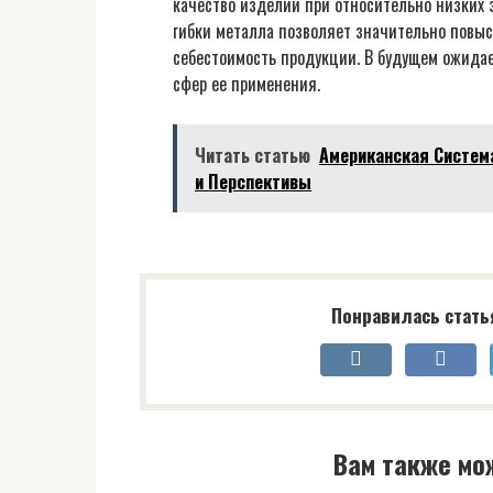
качество изделий при относительно низких 
гибки металла позволяет значительно повы
себестоимость продукции. В будущем ожидае
сфер ее применения.
Читать статью
Американская Систем
и Перспективы
Понравилась стать
Вам также мо