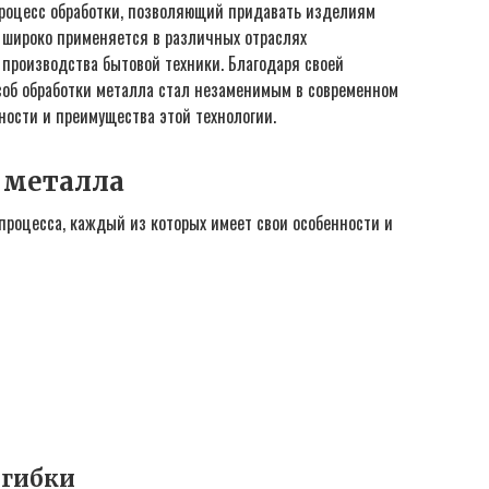
процесс обработки, позволяющий придавать изделиям
широко применяется в различных отраслях
производства бытовой техники. Благодаря своей
соб обработки металла стал незаменимым в современном
ности и преимущества этой технологии.
 металла
процесса, каждый из которых имеет свои особенности и
 гибки