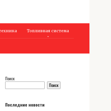
техника
Топливная система
Поиск
Поиск
Последние новости