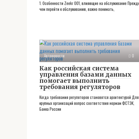
1. Особенности Zeekr 001, влияющие на обслуживание Прежд
чем перейти к обслуживанию, важно понимать,
Автоновости
0
Как российская система
управления базами данных
помогает выполнить
требования регуляторов
Когда требования регуляторов становятся архитектурой Для
крупных организаций вопрос соответствия нормам ФСТЭК,
Банка России