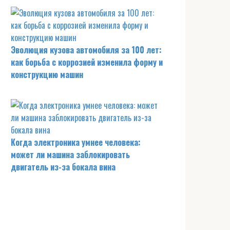
Эволюция кузова автомобиля за 100 лет:
как борьба с коррозией изменила форму и
конструкцию машин
Когда электроника умнее человека:
может ли машина заблокировать
двигатель из-за бокала вина