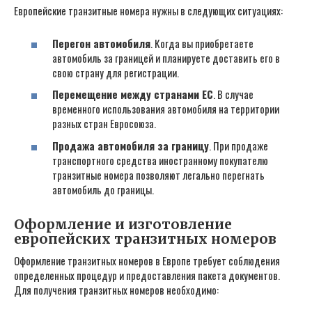
Европейские транзитные номера нужны в следующих ситуациях:
Перегон автомобиля
. Когда вы приобретаете
автомобиль за границей и планируете доставить его в
свою страну для регистрации.
Перемещение между странами ЕС
. В случае
временного использования автомобиля на территории
разных стран Евросоюза.
Продажа автомобиля за границу
. При продаже
транспортного средства иностранному покупателю
транзитные номера позволяют легально перегнать
автомобиль до границы.
Оформление и изготовление
европейских транзитных номеров
Оформление транзитных номеров в Европе требует соблюдения
определенных процедур и предоставления пакета документов.
Для получения транзитных номеров необходимо: