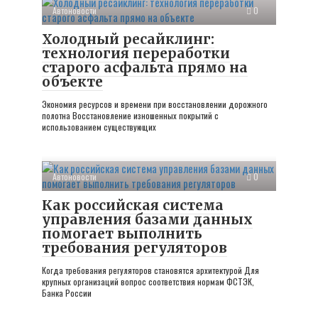
Автоновости
0
Холодный ресайклинг:
технология переработки
старого асфальта прямо на
объекте
Экономия ресурсов и времени при восстановлении дорожного
полотна Восстановление изношенных покрытий с
использованием существующих
Автоновости
0
Как российская система
управления базами данных
помогает выполнить
требования регуляторов
Когда требования регуляторов становятся архитектурой Для
крупных организаций вопрос соответствия нормам ФСТЭК,
Банка России