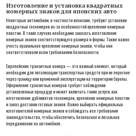
Изготовление и установка квадратных
номерных знаков для японских авто
Некоторые автомобили, в частности японские, требуют установки
квадратных госномеров из-за особенностей крепления номерных
пластин. В таких случаях необходимо заказать изготовление
номерных знаков соответствующего размера и формы. Также важно
учесть правильное крепление номерных знаков, чтобы они
соответствовали всем требованиям безопасности.
Европейские транзитные номера — это важный элемент, который
необходим для легализации транспортных средств при их перегоне
через границу или временной эксплуатации на территории Европы.
Оформление транзитных номеров требует соблюдения
установленных процедур и может включать такие услуги, как
изготовление дубликатов госномеров, крепление номерных пластин
и заказ доставки готовых знаков. Важно выбирать официальных
изготовителей номерных знаков и соблюдать все требования
законодательства, чтобы обеспечить безопасное и легальное
передвижение на автомобиле.