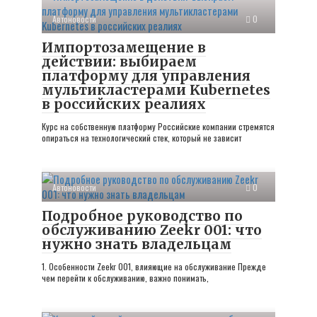
Автоновости
0
Импортозамещение в
действии: выбираем
платформу для управления
мультикластерами Kubernetes
в российских реалиях
Курс на собственную платформу Российские компании стремятся
опираться на технологический стек, который не зависит
Автоновости
0
Подробное руководство по
обслуживанию Zeekr 001: что
нужно знать владельцам
1. Особенности Zeekr 001, влияющие на обслуживание Прежде
чем перейти к обслуживанию, важно понимать,