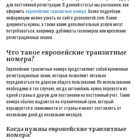
для постоянной регистрации. В данной статье мы расскажем, как
оформить
европейские транзитные номера
, более подробную
информацию можно узнать на сайте gosnomerok.com. Какие
документы нужны, а также какие дополнительные услуги могут
потребоваться, например, дубликаты госномеров или крепление
регистрационных знаков.
Что такое европейские транзитные
номера?
Европейские транзитные номера представляют собой временные
регистрационные знаки, которые позволяют легально
передвигаться по дорогам общего пользования. Их использование
необходимо в тех случаях, когда автомобиль нужно перевезти из
одной страны в другую для постановки на постоянный учет. Такие
номера обычно выдаются на ограниченный срок, который
варьируется в зависимости от страны и может составлять от
нескольких дней до нескольких месяцев.
Когда нужны европейские транзитные
номера?