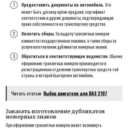
Предоставить документы на автомобиль
. Это
может быть договор купли-продажи, сертификат
соответствия и другие документы, подтверждающие
право собственности на транспортное средство.
Оплатить сборы
. За выдачу транзитных номеров
взимается государственная пошлина, а также сборы за
услуги изготовления дубликатов номерных знаков.
Обратиться в соответствующее ведомство
. Обычно
оформление транзитных номеров производится в
регистрационном отделении транспортных средств той
страны, в которой был куплен автомобиль.
Читать статью
Выбор двигателя для ВАЗ 2107
Заказать изготовление дубликатов
номерных знаков
При оформлении транзитных номеров может возникнуть