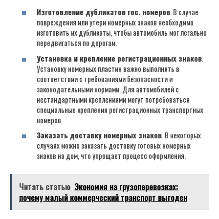
Изготовление дубликатов гос. номеров
. В случае
повреждения или утери номерных знаков необходимо
изготовить их дубликаты, чтобы автомобиль мог легально
передвигаться по дорогам.
Установка и крепление регистрационных знаков
.
Установку номерных пластин важно выполнять в
соответствии с требованиями безопасности и
законодательными нормами. Для автомобилей с
нестандартными креплениями могут потребоваться
специальные крепления регистрационных транспортных
номеров.
Заказать доставку номерных знаков
. В некоторых
случаях можно заказать доставку готовых номерных
знаков на дом, что упрощает процесс оформления.
Читать статью
Экономия на грузоперевозках:
почему малый коммерческий транспорт выгоден