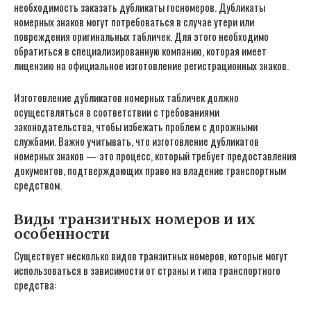
необходимость заказать дубликаты госномеров. Дубликаты
номерных знаков могут потребоваться в случае утери или
повреждения оригинальных табличек. Для этого необходимо
обратиться в специализированную компанию, которая имеет
лицензию на официальное изготовление регистрационных знаков.
Изготовление дубликатов номерных табличек должно
осуществляться в соответствии с требованиями
законодательства, чтобы избежать проблем с дорожными
службами. Важно учитывать, что изготовление дубликатов
номерных знаков — это процесс, который требует предоставления
документов, подтверждающих право на владение транспортным
средством.
Виды транзитных номеров и их
особенности
Существует несколько видов транзитных номеров, которые могут
использоваться в зависимости от страны и типа транспортного
средства: