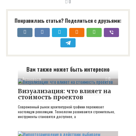
0
Понравилась статья? Поделиться с друзьями:
Вам также может быть интересно
Автоновости
0
Визуализация: что влияет на
стоимость проектов
Современный рынок архитектурной графики переживает
настоящую революцию. Технологии развиваются стремительно,
инструменты становятся доступнее, а