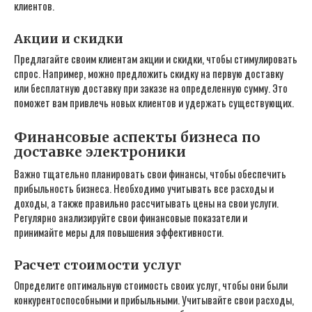
клиентов.
Акции и скидки
Предлагайте своим клиентам акции и скидки‚ чтобы стимулировать
спрос. Например‚ можно предложить скидку на первую доставку
или бесплатную доставку при заказе на определенную сумму. Это
поможет вам привлечь новых клиентов и удержать существующих.
Финансовые аспекты бизнеса по
доставке электроники
Важно тщательно планировать свои финансы‚ чтобы обеспечить
прибыльность бизнеса. Необходимо учитывать все расходы и
доходы‚ а также правильно рассчитывать цены на свои услуги.
Регулярно анализируйте свои финансовые показатели и
принимайте меры для повышения эффективности.
Расчет стоимости услуг
Определите оптимальную стоимость своих услуг‚ чтобы они были
конкурентоспособными и прибыльными. Учитывайте свои расходы‚