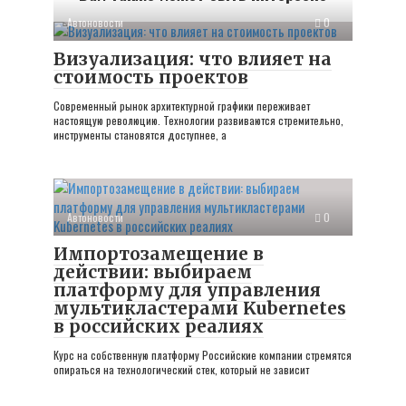
Автоновости
0
Визуализация: что влияет на
стоимость проектов
Современный рынок архитектурной графики переживает
настоящую революцию. Технологии развиваются стремительно,
инструменты становятся доступнее, а
Автоновости
0
Импортозамещение в
действии: выбираем
платформу для управления
мультикластерами Kubernetes
в российских реалиях
Курс на собственную платформу Российские компании стремятся
опираться на технологический стек, который не зависит