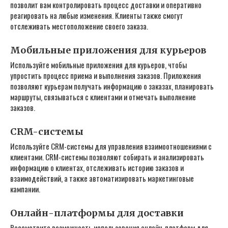
позволит вам контролировать процесс доставки и оперативно
реагировать на любые изменения. Клиенты также смогут
отслеживать местоположение своего заказа.
Мобильные приложения для курьеров
Используйте мобильные приложения для курьеров‚ чтобы
упростить процесс приема и выполнения заказов. Приложения
позволяют курьерам получать информацию о заказах‚ планировать
маршруты‚ связываться с клиентами и отмечать выполнение
заказов.
CRM-системы
Используйте CRM-системы для управления взаимоотношениями с
клиентами. CRM-системы позволяют собирать и анализировать
информацию о клиентах‚ отслеживать историю заказов и
взаимодействий‚ а также автоматизировать маркетинговые
кампании.
Онлайн-платформы для доставки
Рассмотрите возможность использования онлайн-платформ для