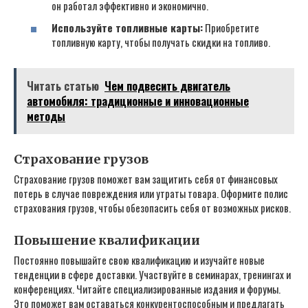
он работал эффективно и экономично.
Используйте топливные карты:
Приобретите
топливную карту‚ чтобы получать скидки на топливо.
Читать статью
Чем подвесить двигатель
автомобиля: традиционные и инновационные
методы
Страхование грузов
Страхование грузов поможет вам защитить себя от финансовых
потерь в случае повреждения или утраты товара. Оформите полис
страхования грузов‚ чтобы обезопасить себя от возможных рисков.
Повышение квалификации
Постоянно повышайте свою квалификацию и изучайте новые
тенденции в сфере доставки. Участвуйте в семинарах‚ тренингах и
конференциях. Читайте специализированные издания и форумы.
Это поможет вам оставаться конкурентоспособным и предлагать