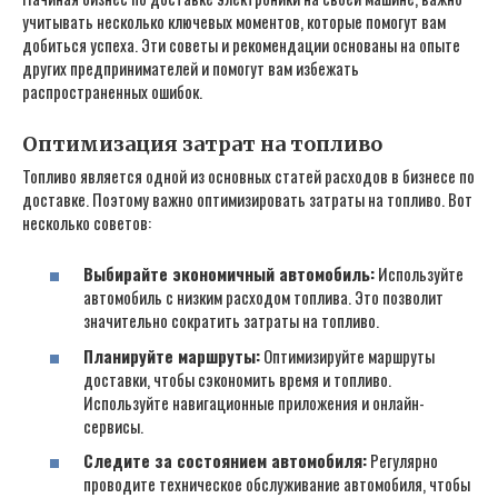
учитывать несколько ключевых моментов‚ которые помогут вам
добиться успеха. Эти советы и рекомендации основаны на опыте
других предпринимателей и помогут вам избежать
распространенных ошибок.
Оптимизация затрат на топливо
Топливо является одной из основных статей расходов в бизнесе по
доставке. Поэтому важно оптимизировать затраты на топливо. Вот
несколько советов:
Выбирайте экономичный автомобиль:
Используйте
автомобиль с низким расходом топлива. Это позволит
значительно сократить затраты на топливо.
Планируйте маршруты:
Оптимизируйте маршруты
доставки‚ чтобы сэкономить время и топливо.
Используйте навигационные приложения и онлайн-
сервисы.
Следите за состоянием автомобиля:
Регулярно
проводите техническое обслуживание автомобиля‚ чтобы