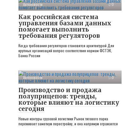
Автоновости
0
Как российская система
управления базами данных
помогает выполнить
требования регуляторов
Когда требования регуляторов становятся архитектурой Для
крупных организаций вопрос соответствия нормам ФСТЭК,
Банка России
Автоновости
0
Производство и продажа
полуприцепов: тренды,
которые влияют на логистику
сегодня
Новые контуры грузовой логистики Рынок тягового парка
переживает заметную перестройку, и она напрямую отражается