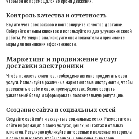
чтобы он не перемещался во время движения.
Контроль качества и отчетность
Ведите учет всех заказов и контролируйте качество доставки.
Собирайте отзывы клиентов и используйте их для улучшения своей
работы. Регулярно анализируйте свои показатели и принимайте
меры для повышения эффективности.
Маркетинг и продвижение услуг
доставки электроники
Чтобы привлечь клиентов‚ необходимо активно продвигать свои
услуги. Используйте различные маркетинговые инструменты‚ чтобы
рассказать о себе и своих преимуществах. Важно создать
узнаваемый бренд и сформировать положительную репутацию.
Создание сайта и социальных сетей
Создайте свой сайт и аккаунты в социальных сетях. Разместите на
сайте информацию о своих услугах‚ ценах‚ контактах и отзывах
клиентов. Регулярно публикуйте интересные и полезные материалы
в социальных сетях‚ чтобы привлечь внимание аудитории.