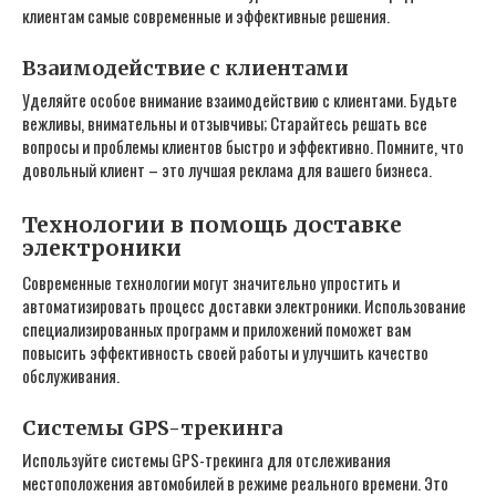
клиентам самые современные и эффективные решения.
Взаимодействие с клиентами
Уделяйте особое внимание взаимодействию с клиентами. Будьте
вежливы‚ внимательны и отзывчивы; Старайтесь решать все
вопросы и проблемы клиентов быстро и эффективно. Помните‚ что
довольный клиент – это лучшая реклама для вашего бизнеса.
Технологии в помощь доставке
электроники
Современные технологии могут значительно упростить и
автоматизировать процесс доставки электроники. Использование
специализированных программ и приложений поможет вам
повысить эффективность своей работы и улучшить качество
обслуживания.
Системы GPS-трекинга
Используйте системы GPS-трекинга для отслеживания
местоположения автомобилей в режиме реального времени. Это