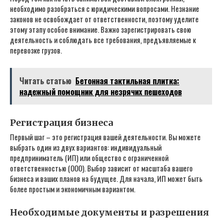
необходимо разобраться с юридическими вопросами. Незнание
законов не освобождает от ответственности‚ поэтому уделите
этому этапу особое внимание. Важно зарегистрировать свою
деятельность и соблюдать все требования‚ предъявляемые к
перевозке грузов.
Читать статью
Бетонная тактильная плитка:
надежный помощник для незрячих пешеходов
Регистрация бизнеса
Первый шаг – это регистрация вашей деятельности. Вы можете
выбрать один из двух вариантов: индивидуальный
предприниматель (ИП) или общество с ограниченной
ответственностью (ООО). Выбор зависит от масштаба вашего
бизнеса и ваших планов на будущее. Для начала‚ ИП может быть
более простым и экономичным вариантом.
Необходимые документы и разрешения