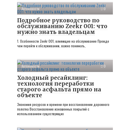
Автоновости
0
Подробное руководство по
обслуживанию Zeekr 001: что
нужно знать владельцам
1. Особенности Zeekr 001, влияющие на обслуживание Прежде
чем перейти к обслуживанию, важно понимать,
Автоновости
0
Холодный ресайклинг:
технология переработки
старого асфальта прямо на
объекте
Экономия ресурсов и времени при восстановлении дорожного
полотна Восстановление изношенных покрытий с
использованием существующих