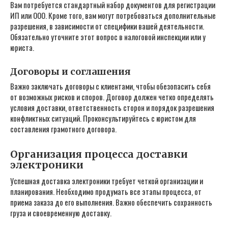
Вам потребуется стандартный набор документов для регистрации
ИП или ООО. Кроме того‚ вам могут потребоваться дополнительные
разрешения‚ в зависимости от специфики вашей деятельности.
Обязательно уточните этот вопрос в налоговой инспекции или у
юриста.
Договоры и соглашения
Важно заключать договоры с клиентами‚ чтобы обезопасить себя
от возможных рисков и споров. Договор должен четко определять
условия доставки‚ ответственность сторон и порядок разрешения
конфликтных ситуаций. Проконсультируйтесь с юристом для
составления грамотного договора.
Организация процесса доставки
электроники
Успешная доставка электроники требует четкой организации и
планирования. Необходимо продумать все этапы процесса‚ от
приема заказа до его выполнения. Важно обеспечить сохранность
груза и своевременную доставку.