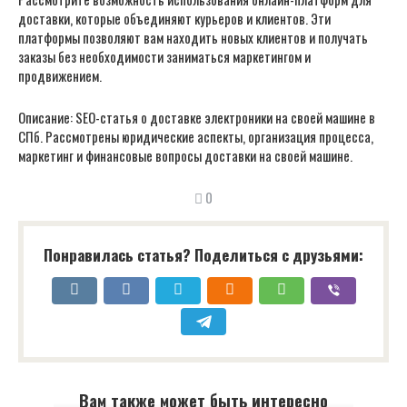
доставки‚ которые объединяют курьеров и клиентов. Эти
платформы позволяют вам находить новых клиентов и получать
заказы без необходимости заниматься маркетингом и
продвижением.
Описание: SEO-статья о доставке электроники на своей машине в
СПб. Рассмотрены юридические аспекты‚ организация процесса‚
маркетинг и финансовые вопросы доставки на своей машине.
0
Понравилась статья? Поделиться с друзьями:
Вам также может быть интересно