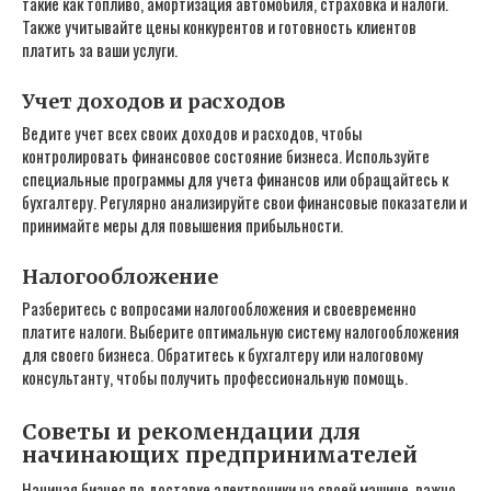
такие как топливо‚ амортизация автомобиля‚ страховка и налоги.
Также учитывайте цены конкурентов и готовность клиентов
платить за ваши услуги.
Учет доходов и расходов
Ведите учет всех своих доходов и расходов‚ чтобы
контролировать финансовое состояние бизнеса. Используйте
специальные программы для учета финансов или обращайтесь к
бухгалтеру. Регулярно анализируйте свои финансовые показатели и
принимайте меры для повышения прибыльности.
Налогообложение
Разберитесь с вопросами налогообложения и своевременно
платите налоги. Выберите оптимальную систему налогообложения
для своего бизнеса. Обратитесь к бухгалтеру или налоговому
консультанту‚ чтобы получить профессиональную помощь.
Советы и рекомендации для
начинающих предпринимателей
Начиная бизнес по доставке электроники на своей машине‚ важно