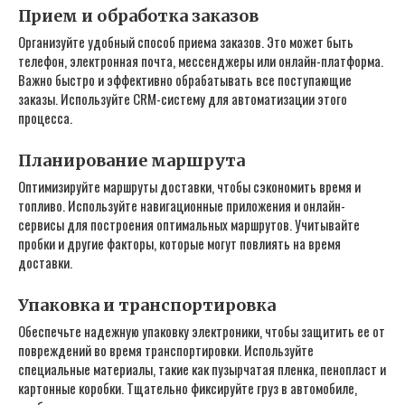
Прием и обработка заказов
Организуйте удобный способ приема заказов. Это может быть
телефон‚ электронная почта‚ мессенджеры или онлайн-платформа.
Важно быстро и эффективно обрабатывать все поступающие
заказы. Используйте CRM-систему для автоматизации этого
процесса.
Планирование маршрута
Оптимизируйте маршруты доставки‚ чтобы сэкономить время и
топливо. Используйте навигационные приложения и онлайн-
сервисы для построения оптимальных маршрутов. Учитывайте
пробки и другие факторы‚ которые могут повлиять на время
доставки.
Упаковка и транспортировка
Обеспечьте надежную упаковку электроники‚ чтобы защитить ее от
повреждений во время транспортировки. Используйте
специальные материалы‚ такие как пузырчатая пленка‚ пенопласт и
картонные коробки. Тщательно фиксируйте груз в автомобиле‚