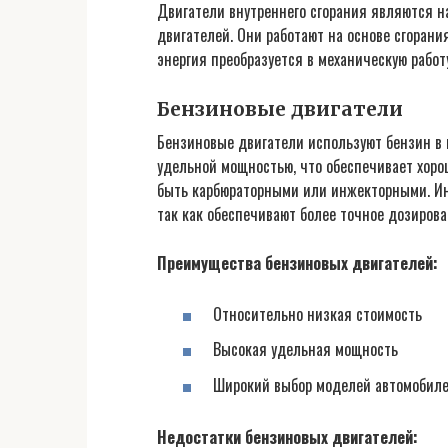
Двигатели внутреннего сгорания являются 
двигателей. Они работают на основе сгоран
энергия преобразуется в механическую рабо
Бензиновые двигатели
Бензиновые двигатели используют бензин в 
удельной мощностью, что обеспечивает хоро
быть карбюраторными или инжекторными. Ин
так как обеспечивают более точное дозирова
Преимущества бензиновых двигателей:
Относительно низкая стоимость
Высокая удельная мощность
Широкий выбор моделей автомобил
Недостатки бензиновых двигателей: