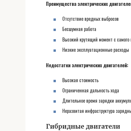
Преимущества электрических двигателе
Отсутствие вредных выбросов
Бесшумная работа
Высокий крутящий момент с самого
Низкие эксплуатационные расходы
Недостатки электрических двигателей:
Высокая стоимость
Ограниченная дальность хода
Длительное время зарядки аккумул
Неразвитая инфраструктура зарядн
Гибридные двигатели