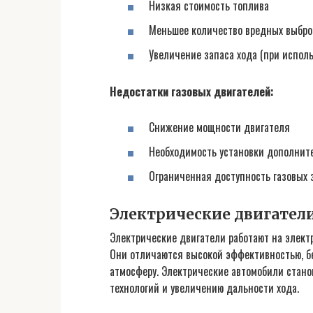
Низкая стоимость топлива
Меньшее количество вредных выбро
Увеличение запаса хода (при испол
Недостатки газовых двигателей:
Снижение мощности двигателя
Необходимость установки дополнит
Ограниченная доступность газовых 
Электрические двигател
Электрические двигатели работают на электр
Они отличаются высокой эффективностью, б
атмосферу. Электрические автомобили стано
технологий и увеличению дальности хода.