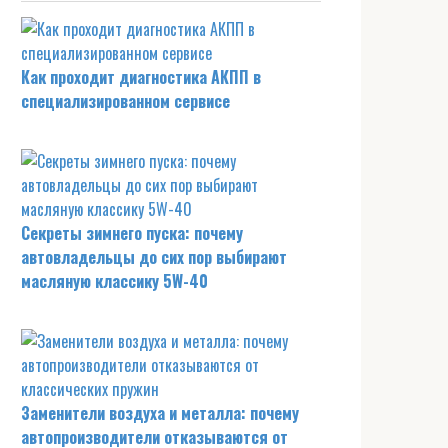
Как проходит диагностика АКПП в
специализированном сервисе
Секреты зимнего пуска: почему
автовладельцы до сих пор выбирают
масляную классику 5W-40
Заменители воздуха и металла: почему
автопроизводители отказываются от