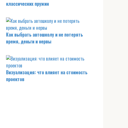
классических пружин
Как выбрать автошколу и не потерять
время, деньги и нервы
Визуализация: что влияет на стоимость
проектов