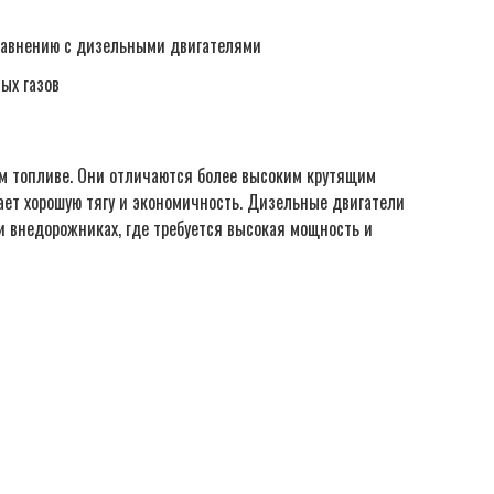
сравнению с дизельными двигателями
ых газов
м топливе. Они отличаются более высоким крутящим
ает хорошую тягу и экономичность. Дизельные двигатели
и внедорожниках, где требуется высокая мощность и