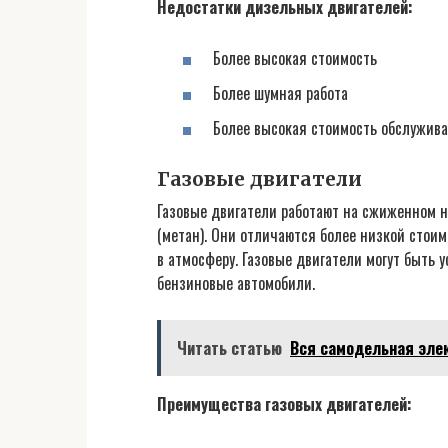
Недостатки дизельных двигателей:
Более высокая стоимость
Более шумная работа
Более высокая стоимость обслужив
Газовые двигатели
Газовые двигатели работают на сжиженном н
(метан). Они отличаются более низкой стои
в атмосферу. Газовые двигатели могут быть 
бензиновые автомобили.
Читать статью
Вся самодельная эле
Преимущества газовых двигателей: