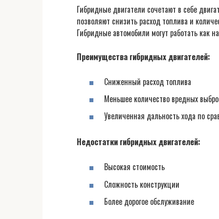
Гибридные двигатели сочетают в себе двигат
позволяют снизить расход топлива и количес
Гибридные автомобили могут работать как на
Преимущества гибридных двигателей:
Сниженный расход топлива
Меньшее количество вредных выбро
Увеличенная дальность хода по ср
Недостатки гибридных двигателей:
Высокая стоимость
Сложность конструкции
Более дорогое обслуживание