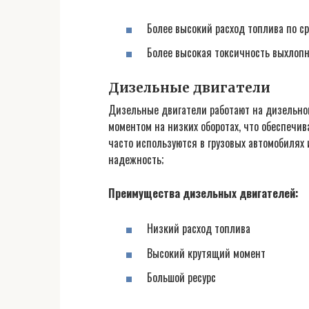
Более высокий расход топлива по 
Более высокая токсичность выхлопн
Дизельные двигатели
Дизельные двигатели работают на дизельно
моментом на низких оборотах, что обеспечив
часто используются в грузовых автомобилях 
надежность;
Преимущества дизельных двигателей:
Низкий расход топлива
Высокий крутящий момент
Большой ресурс