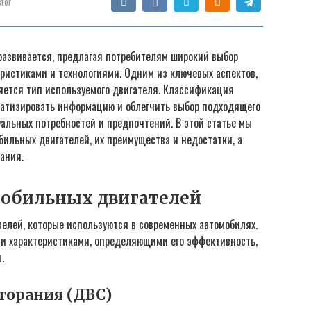
tor
азвивается, предлагая потребителям широкий выбор
ристиками и технологиями. Одним из ключевых аспектов,
яется тип используемого двигателя. Классификация
матизировать информацию и облегчить выбор подходящего
уальных потребностей и предпочтений. В этой статье мы
ильных двигателей, их преимущества и недостатки, а
ания.
обильных двигателей
телей, которые используются в современных автомобилях.
и характеристиками, определяющими его эффективность,
.
горания (ДВС)