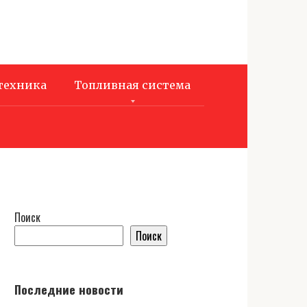
техника
Топливная система
Поиск
Поиск
Последние новости